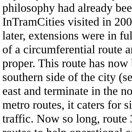
philosophy had already bee
InTramCities visited in 200
later, extensions were in f
of a circumferential route a
proper. This route has now
southern side of the city (
east and terminate in the n
metro routes, it caters for 
traffic. Now so long, route