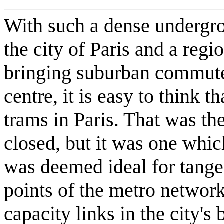
With such a dense undergr
the city of Paris and a reg
bringing suburban commuter
centre, it is easy to think t
trams in Paris. That was th
closed, but it was one whi
was deemed ideal for tangen
points of the metro networ
capacity links in the city's